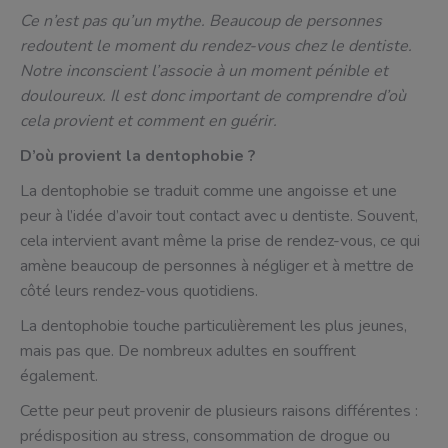
Ce n’est pas qu’un mythe. Beaucoup de personnes
redoutent le moment du rendez-vous chez le dentiste.
Notre inconscient l’associe à un moment pénible et
douloureux. Il est donc important de comprendre d’où
cela provient et comment en guérir.
D’où provient la dentophobie ?
La dentophobie se traduit comme une angoisse et une
peur à l’idée d’avoir tout contact avec u dentiste. Souvent,
cela intervient avant même la prise de rendez-vous, ce qui
amène beaucoup de personnes à négliger et à mettre de
côté leurs rendez-vous quotidiens.
La dentophobie touche particulièrement les plus jeunes,
mais pas que. De nombreux adultes en souffrent
également.
Cette peur peut provenir de plusieurs raisons différentes :
prédisposition au stress, consommation de drogue ou