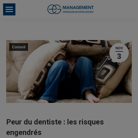
Conseil
NOV
3
Peur du dentiste : les risques
engendrés