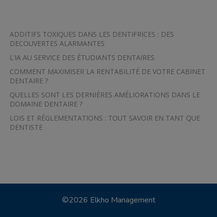
ADDITIFS TOXIQUES DANS LES DENTIFRICES : DES
DECOUVERTES ALARMANTES
L’IA AU SERVICE DES ÉTUDIANTS DENTAIRES
COMMENT MAXIMISER LA RENTABILITÉ DE VOTRE CABINET
DENTAIRE ?
QUELLES SONT LES DERNIÈRES AMÉLIORATIONS DANS LE
DOMAINE DENTAIRE ?
LOIS ET RÉGLEMENTATIONS : TOUT SAVOIR EN TANT QUE
DENTISTE
©2026 Elkho Management