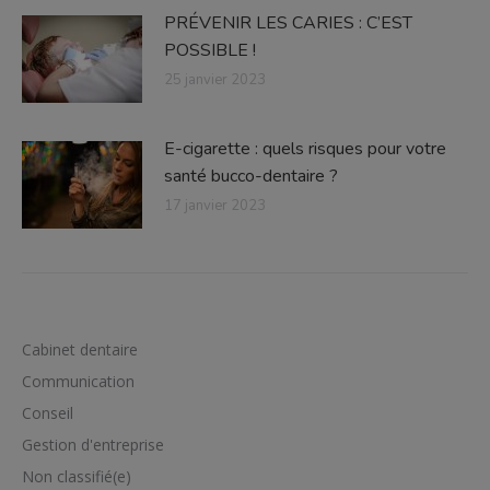
PRÉVENIR LES CARIES : C’EST
POSSIBLE !
25 janvier 2023
E-cigarette : quels risques pour votre
santé bucco-dentaire ?
17 janvier 2023
Cabinet dentaire
Communication
Conseil
Gestion d'entreprise
Non classifié(e)