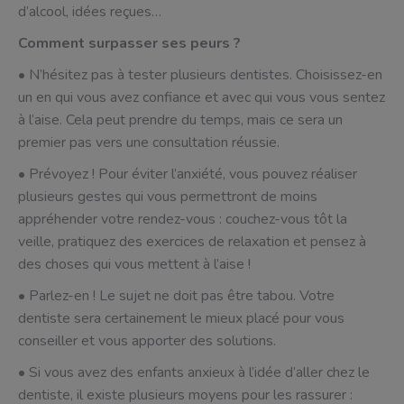
d’alcool, idées reçues…
Comment surpasser ses peurs ?
• N’hésitez pas à tester plusieurs dentistes. Choisissez-en
un en qui vous avez confiance et avec qui vous vous sentez
à l’aise. Cela peut prendre du temps, mais ce sera un
premier pas vers une consultation réussie.
• Prévoyez ! Pour éviter l’anxiété, vous pouvez réaliser
plusieurs gestes qui vous permettront de moins
appréhender votre rendez-vous : couchez-vous tôt la
veille, pratiquez des exercices de relaxation et pensez à
des choses qui vous mettent à l’aise !
• Parlez-en ! Le sujet ne doit pas être tabou. Votre
dentiste sera certainement le mieux placé pour vous
conseiller et vous apporter des solutions.
• Si vous avez des enfants anxieux à l’idée d’aller chez le
dentiste, il existe plusieurs moyens pour les rassurer :