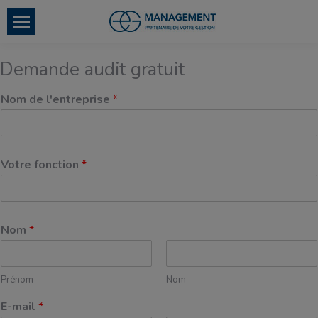
Demande audit gratuit
Nom de l'entreprise
*
Votre fonction
*
Nom
*
Prénom
Nom
E-mail
*