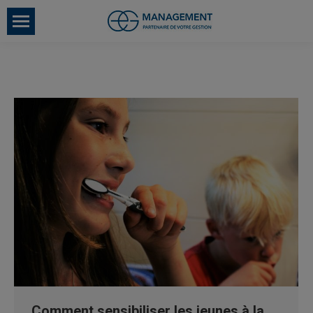
Comment sensibiliser les jeunes à la