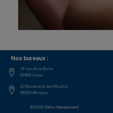
Nos bureaux :
14 rue de la Barre
69400 Limas
23 Boulevard des Moulins
98000 Monaco
©2026 Elkho Management