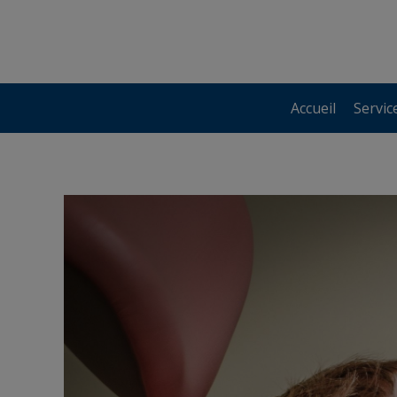
Accueil
Servic
Accueil
Servic