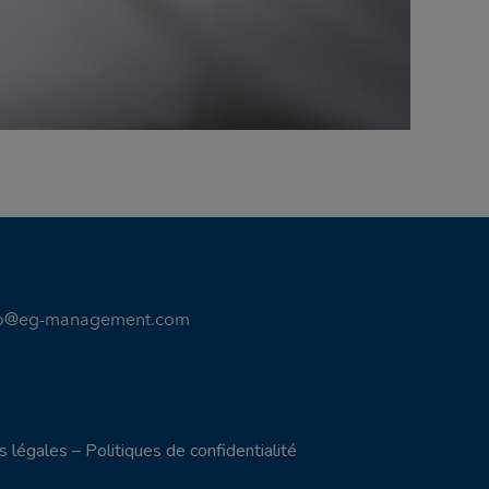
fo@eg-management.com
s légales
–
Politiques de confidentialité