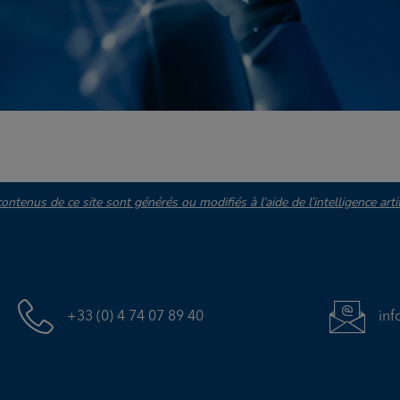
ontenus de ce site sont générés ou modifiés à l’aide de l’intelligence artifi
+33 (0) 4 74 07 89 40
in