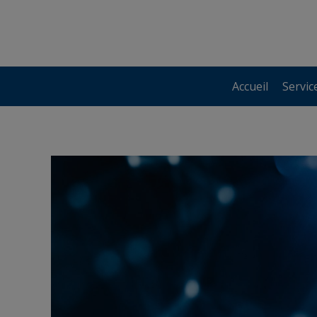
Accueil
Servic
Accueil
Servic