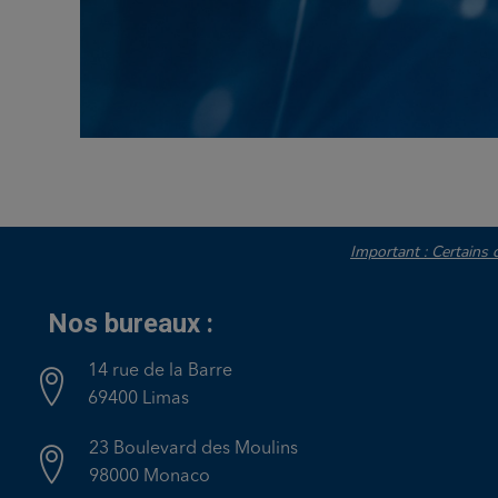
Important : Certains c
Nos bureaux :
14 rue de la Barre
69400 Limas
23 Boulevard des Moulins
98000 Monaco