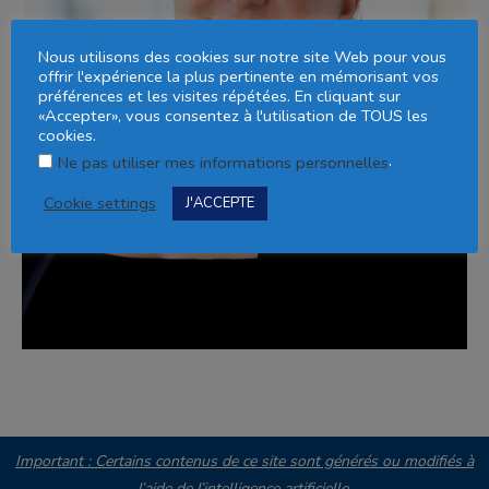
Nous utilisons des cookies sur notre site Web pour vous
offrir l'expérience la plus pertinente en mémorisant vos
préférences et les visites répétées. En cliquant sur
«Accepter», vous consentez à l'utilisation de TOUS les
cookies.
.
Ne pas utiliser mes informations personnelles
Cookie settings
J'ACCEPTE
Important : Certains contenus de ce site sont générés ou modifiés à
l’aide de l’intelligence artificielle.